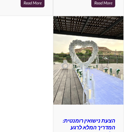
Read More
Read More
הצעת נישואין רומנטית:
המדריך המלא לרגע