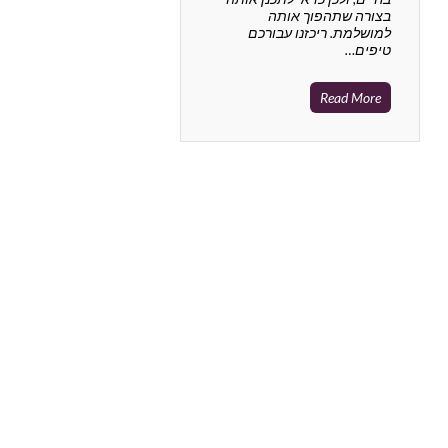
בצורה שתהפוך אותה
למושלמת. ריכזנו עבורכם
טיפים…
Read More