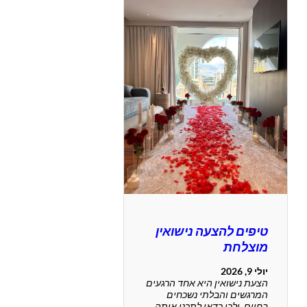
טיפים להצעה נישואין
מוצלחת
יולי 9, 2026
הצעת נישואין היא אחד הרגעים
המרגשים והבלתי נשכחים
בחיים, ולכן כדאי לתכנן אותה