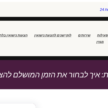
24
פעילות
שירותים
לוקיישנים להצעת נישואין
הצעות נישואין בלת
מגזין
ת:
איך לבחור את הזמן המושלם להצ