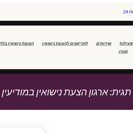
24
פעילות
שירותים
לוקיישנים להצעת נישואין
הצעות נישואין בלת
מגזין
תגית:
ארגון הצעת נישואין במודיעין