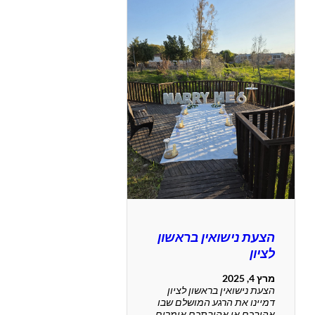
הצעת נישואין בראשון
לציון
מרץ 4, 2025
הצעת נישואין בראשון לציון
דמיינו את הרגע המושלם שבו
אהובכם או אהובתכם אומרים