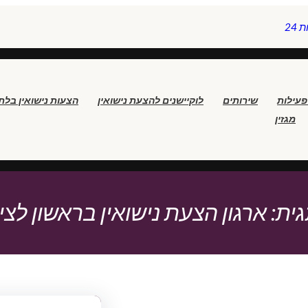
24
פעילות
שירותים
לוקיישנים להצעת נישואין
הצעות נישואין בלת
מגזין
ית:
ארגון הצעת נישואין בראשון לציו