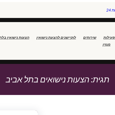
24
פעילות
שירותים
לוקיישנים להצעת נישואין
הצעות נישואין בלת
מגזין
תגית:
הצעות נישואים בתל אביב