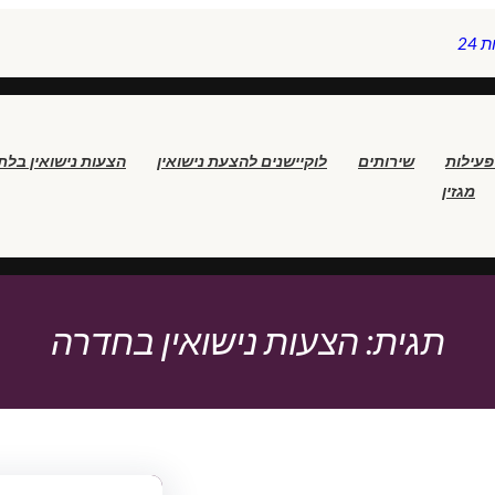
24
פעילות
שירותים
לוקיישנים להצעת נישואין
הצעות נישואין בלת
מגזין
תגית:
הצעות נישואין בחדרה