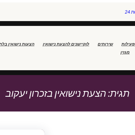
24
פעילות
שירותים
לוקיישנים להצעת נישואין
הצעות נישואין בלת
מגזין
תגית:
הצעת נישואין בזכרון יעקוב