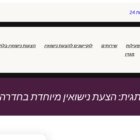
24
פעילות
שירותים
לוקיישנים להצעת נישואין
הצעות נישואין בלת
מגזין
גית:
הצעת נישואין מיוחדת בחדרה