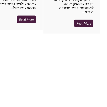
בצורה שתהפוך אותה
שאתם שולפים טבעת באמ
למושלמת. ריכזנו עבורכם
ארוחת שישי אצל…
טיפים…
Read More
Read More