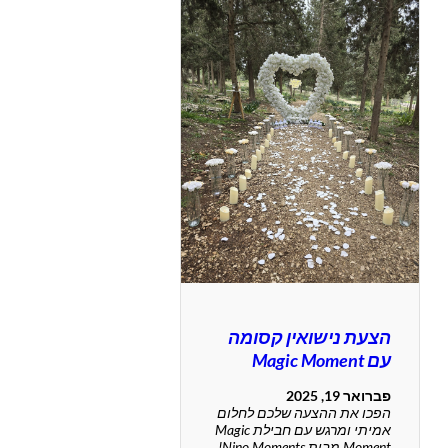
הצעת נישואין קסומה
עם Magic Moment
פברואר 19, 2025
הפכו את ההצעה שלכם לחלום
אמיתי ומרגש עם חבילת Magic
Moment מבית Nino Moments!