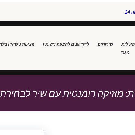
24
פעילות
שירותים
לוקיישנים להצעת נישואין
הצעות נישואין בלת
מגזין
ת:
מוזיקה רומנטית עם שיר לבחירת